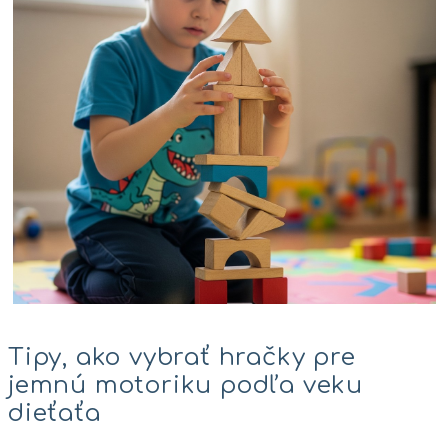
Tipy, ako vybrať hračky pre
jemnú motoriku podľa veku
dieťaťa