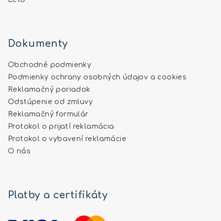
Dokumenty
Obchodné podmienky
Podmienky ochrany osobných údajov a cookies
Reklamačný poriadok
Odstúpenie od zmluvy
Reklamačný formulár
Protokol o prijatí reklamácia
Protokol o vybavení reklamácie
O nás
Platby a certifikáty