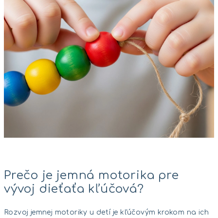
Prečo je jemná motorika pre
vývoj dieťaťa kľúčová?
Rozvoj jemnej motoriky u detí je kľúčovým krokom na ich