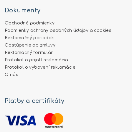
Dokumenty
Obchodné podmienky
Podmienky ochrany osobných údajov a cookies
Reklamačný poriadok
Odstúpenie od zmluvy
Reklamačný formulár
Protokol o prijatí reklamácia
Protokol o vybavení reklamácie
O nás
Platby a certifikáty