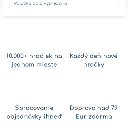
Položka bola vypredaná…
10.000+ hračiek na
Každý deň nové
jednom mieste
hračky
Spracovanie
Doprava nad 79
objednávky ihneď
Eur zdarma