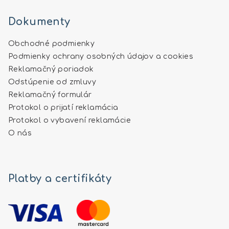
Dokumenty
Obchodné podmienky
Podmienky ochrany osobných údajov a cookies
Reklamačný poriadok
Odstúpenie od zmluvy
Reklamačný formulár
Protokol o prijatí reklamácia
Protokol o vybavení reklamácie
O nás
Platby a certifikáty