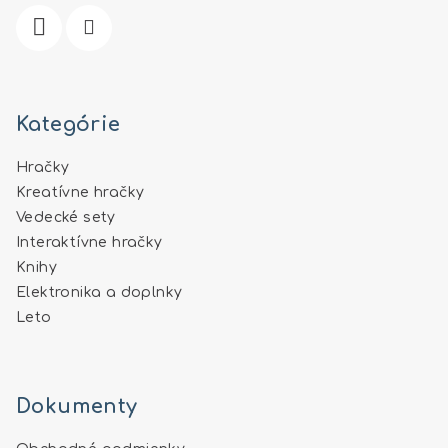
e
Kategórie
Hračky
Kreatívne hračky
Vedecké sety
Interaktívne hračky
Knihy
Elektronika a doplnky
Leto
Dokumenty