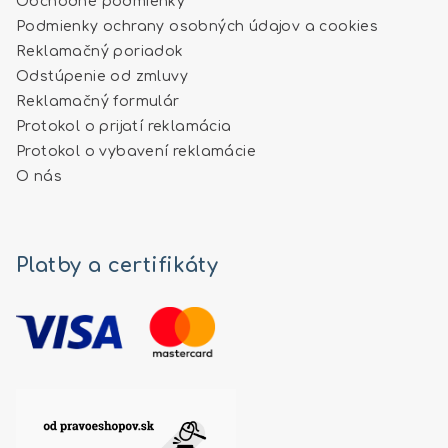
Obchodné podmienky
Podmienky ochrany osobných údajov a cookies
Reklamačný poriadok
Odstúpenie od zmluvy
Reklamačný formulár
Protokol o prijatí reklamácia
Protokol o vybavení reklamácie
O nás
Platby a certifikáty