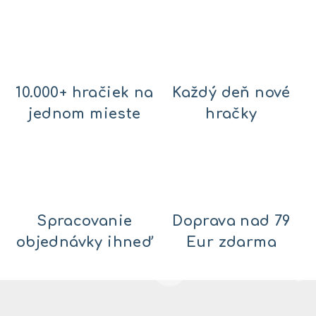
10.000+ hračiek na
Každý deň nové
jednom mieste
hračky
Spracovanie
Doprava nad 79
objednávky ihneď
Eur zdarma